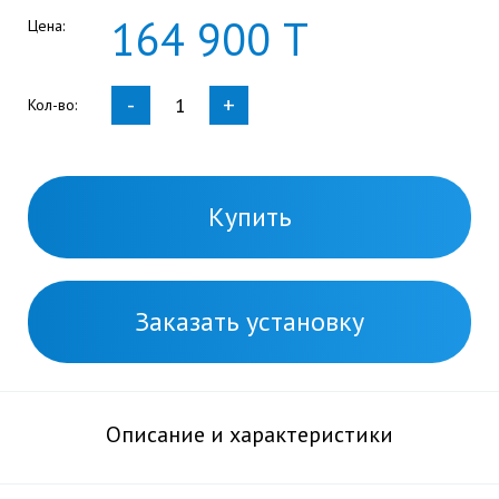
164
900
Т
Цена:
-
+
Кол-во:
Купить
Заказать установку
Описание и характеристики