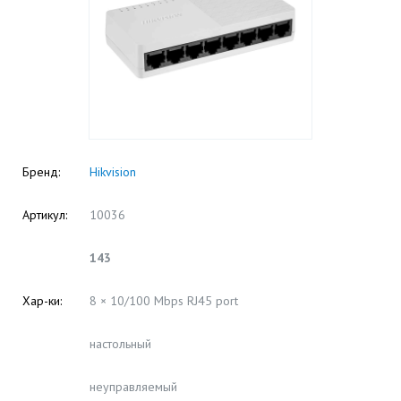
Бренд:
Hikvision
Артикул:
10036
143
Хар-ки:
8 × 10/100 Mbps RJ45 port
настольный
неуправляемый