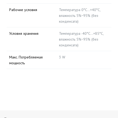
Рабочие условия
Температура 0°C...+40°C,
влажность 5%~95% (без
конденсата)
Условия хранения
Температура -40°C...+85°C,
влажность 5%~95% (без
конденсата)
Макс. Потребляемая
3 W
мощность