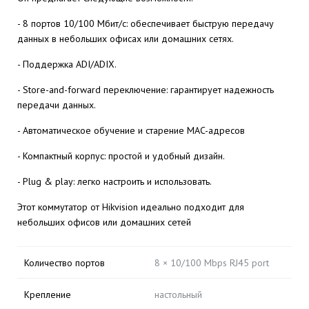
- 8 портов 10/100 Мбит/с: обеспечивает быструю передачу
данных в небольших офисах или домашних сетях.
- Поддержка ADI/ADIX.
- Store-and-forward переключение: гарантирует надежность
передачи данных.
- Автоматическое обучение и старение MAC-адресов
- Компактный корпус: простой и удобный дизайн.
- Plug & play: легко настроить и использовать.
Этот коммутатор от Hikvision идеально подходит для
небольших офисов или домашних сетей
Количество портов
8 × 10/100 Mbps RJ45 port
Крепление
настольный