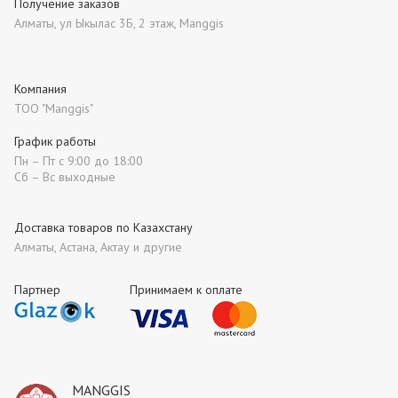
Получение заказов
Алматы, ул Ыкылас 3Б, 2 этаж, Manggis
Компания
ТОО "Manggis"
График работы
Пн – Пт с 9:00 до 18:00
Сб – Вс выходные
Доставка товаров по Казахстану
Алматы, Астана, Актау и другие
Партнер
Принимаем к оплате
MANGGIS