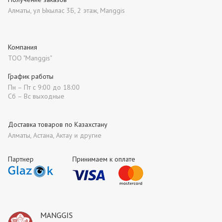
Алматы, ул Ыкылас 3Б, 2 этаж, Manggis
Компания
ТОО "Manggis"
График работы
Пн – Пт с 9:00 до 18:00
Сб – Вс выходные
Доставка товаров по Казахстану
Алматы, Астана, Актау и другие
Партнер
Принимаем к оплате
MANGGIS