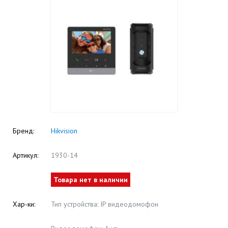
Бренд:
Hikvision
Артикул:
1930-14
Товара нет в наличии
Хар-ки:
Тип устройства: IP видеодомофон