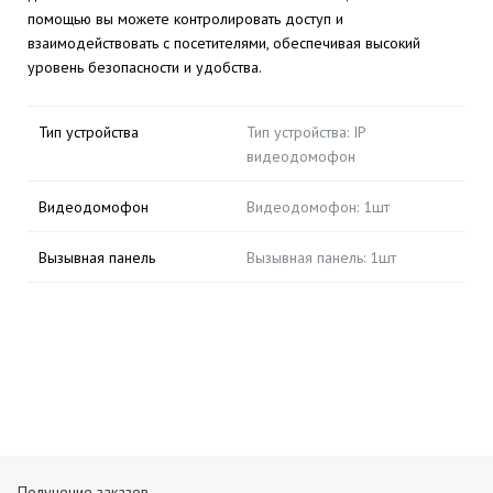
помощью вы можете контролировать доступ и
взаимодействовать с посетителями, обеспечивая высокий
уровень безопасности и удобства.
Тип устройства
Тип устройства: IP
видеодомофон
Видеодомофон
Видеодомофон: 1шт
Вызывная панель
Вызывная панель: 1шт
Получение заказов