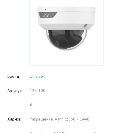
Бренд:
Uniview
Артикул:
125-100
6
Хар-ки:
Разрешение: 4 Мп (2560 × 1440)