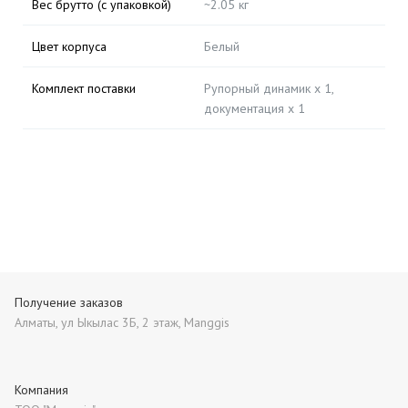
Вес брутто (с упаковкой)
~2.05 кг
Цвет корпуса
Белый
Комплект поставки
Рупорный динамик x 1,
документация x 1
Получение заказов
Алматы, ул Ыкылас 3Б, 2 этаж, Manggis
Компания