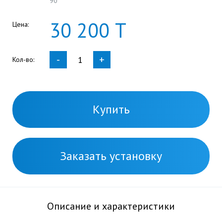
90°
30
200
Т
Цена:
-
+
Кол-во:
Купить
Заказать установку
Описание и характеристики