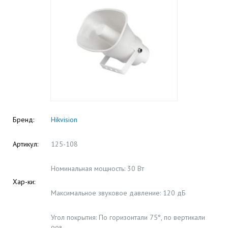
Бренд:
Hikvision
Артикул:
125-108
Номинальная мощность: 30 Вт
Хар-ки:
Максимальное звуковое давление: 120 дБ
Угол покрытия: По горизонтали 75°, по вертикали