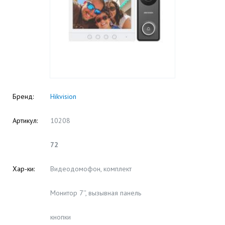
Бренд:
Hikvision
Артикул:
10208
72
Хар-ки:
Видеодомофон, комплект
Монитор 7'', вызывная панель
кнопки