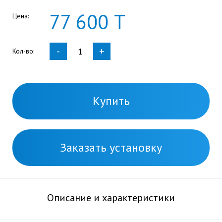
77
600
Т
Цена:
-
+
Кол-во:
Купить
Заказать установку
Описание и характеристики