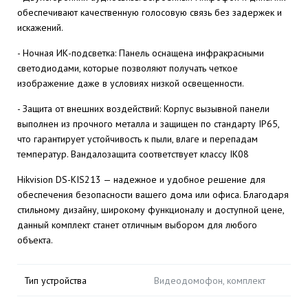
обеспечивают качественную голосовую связь без задержек и
искажений.
- Ночная ИК-подсветка: Панель оснащена инфракрасными
светодиодами, которые позволяют получать четкое
изображение даже в условиях низкой освещенности.
- Защита от внешних воздействий: Корпус вызывной панели
выполнен из прочного металла и защищен по стандарту IP65,
что гарантирует устойчивость к пыли, влаге и перепадам
температур. Вандалозащита соответствует классу IK08
Hikvision DS-KIS213 — надежное и удобное решение для
обеспечения безопасности вашего дома или офиса. Благодаря
стильному дизайну, широкому функционалу и доступной цене,
данный комплект станет отличным выбором для любого
объекта.
Тип устройства
Видеодомофон, комплект