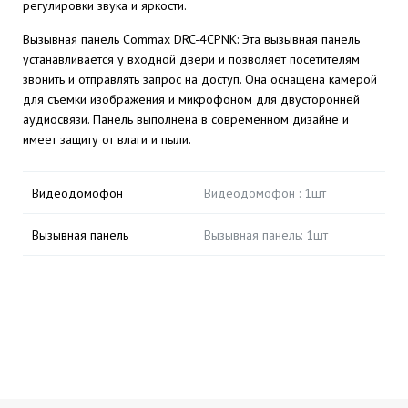
регулировки звука и яркости.
Вызывная панель Commax DRC-4CPNK: Эта вызывная панель
устанавливается у входной двери и позволяет посетителям
звонить и отправлять запрос на доступ. Она оснащена камерой
для съемки изображения и микрофоном для двусторонней
аудиосвязи. Панель выполнена в современном дизайне и
имеет защиту от влаги и пыли.
Видеодомофон
Видеодомофон : 1шт
Вызывная панель
Вызывная панель: 1шт