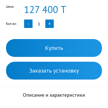
127
400
Т
Цена:
-
+
Кол-во:
Купить
Заказать установку
Описание и характеристики