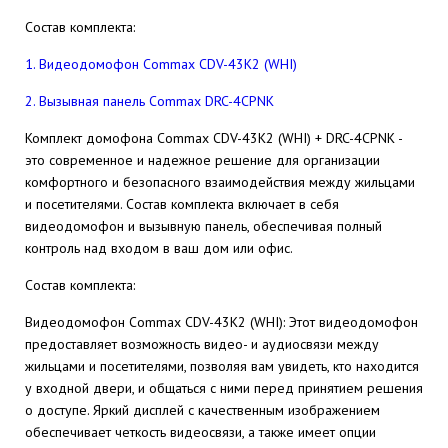
Состав комплекта:
1. Видеодомофон Commax CDV-43K2 (WHI)
2. Вызывная панель Commax DRC-4CPNK
Комплект домофона Commax CDV-43K2 (WHI) + DRC-4CPNK -
это современное и надежное решение для организации
комфортного и безопасного взаимодействия между жильцами
и посетителями. Состав комплекта включает в себя
видеодомофон и вызывную панель, обеспечивая полный
контроль над входом в ваш дом или офис.
Состав комплекта:
Видеодомофон Commax CDV-43K2 (WHI): Этот видеодомофон
предоставляет возможность видео- и аудиосвязи между
жильцами и посетителями, позволяя вам увидеть, кто находится
у входной двери, и общаться с ними перед принятием решения
о доступе. Яркий дисплей с качественным изображением
обеспечивает четкость видеосвязи, а также имеет опции