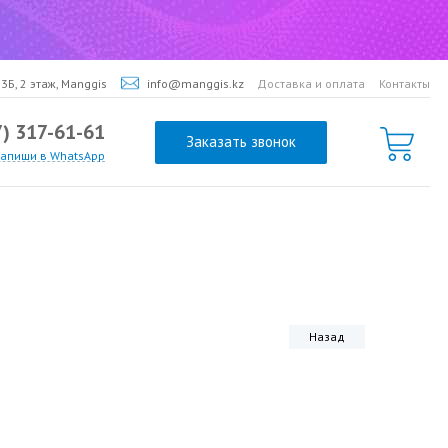
3Б, 2 этаж, Manggis
info@manggis.kz
Доставка и оплата
Контакты
7) 317-61-61
Заказать звонок
напиши в WhatsApp
Назад