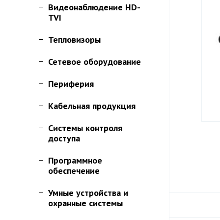
Видеонаблюдение HD-
TVI
Тепловизоры
Сетевое оборудование
Периферия
Кабельная продукция
Системы контроля
доступа
Программное
обеспечение
Умные устройства и
охранные системы