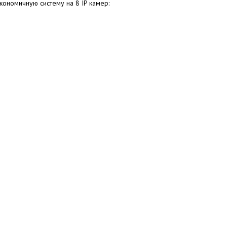
кономичную систему на 8 IP камер: