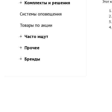
Этот 
Комплекты и решения
Системы оповещения
Товары по акции
Часто ищут
Прочее
Бренды