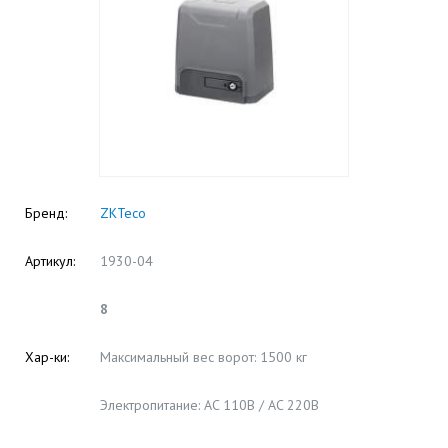
Бренд:
ZKTeco
Артикул:
1930-04
8
Хар-ки:
Максимальный вес ворот: 1500 кг
Электропитание: AC 110В / AC 220В