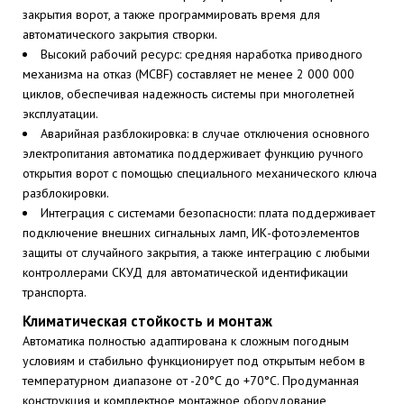
закрытия ворот, а также программировать время для
автоматического закрытия створки.
Высокий рабочий ресурс: средняя наработка приводного
механизма на отказ (MCBF) составляет не менее 2 000 000
циклов, обеспечивая надежность системы при многолетней
эксплуатации.
Аварийная разблокировка: в случае отключения основного
электропитания автоматика поддерживает функцию ручного
открытия ворот с помощью специального механического ключа
разблокировки.
Интеграция с системами безопасности: плата поддерживает
подключение внешних сигнальных ламп, ИК-фотоэлементов
защиты от случайного закрытия, а также интеграцию с любыми
контроллерами СКУД для автоматической идентификации
транспорта.
Климатическая стойкость и монтаж
Автоматика полностью адаптирована к сложным погодным
условиям и стабильно функционирует под открытым небом в
температурном диапазоне от -20°C до +70°C. Продуманная
конструкция и комплектное монтажное оборудование