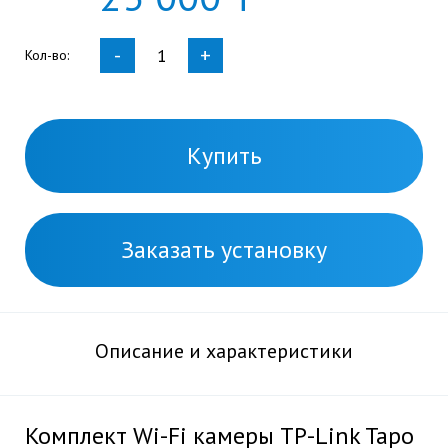
-
+
Кол-во:
Купить
Заказать установку
Описание и характеристики
Комплект Wi-Fi камеры TP-Link Tapo