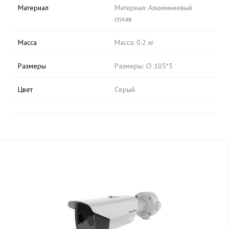
Материал
Материал: Алюминиевый
сплав
Масса
Масса: 0.2 кг
Размеры
Размеры: ∅ 105*3
Цвет
Серый