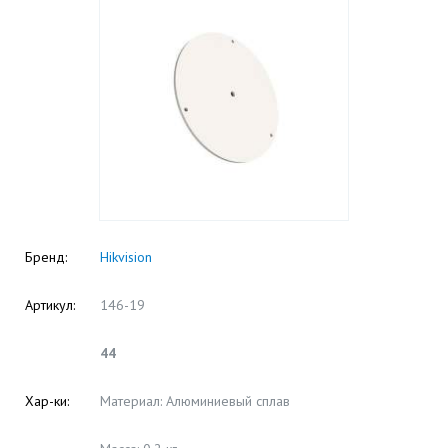
Бренд:
Hikvision
Артикул:
146-19
44
Хар-ки:
Материал: Алюминиевый сплав