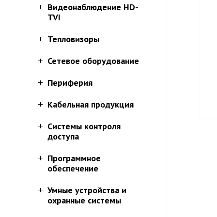
Видеонаблюдение HD-
TVI
Тепловизоры
Сетевое оборудование
Периферия
Кабельная продукция
Системы контроля
доступа
Программное
обеспечение
Умные устройства и
охранные системы