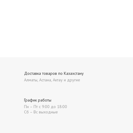
Доставка товаров по Казахстану
Алматы, Астана, Актау и другие
График работы
Пн – Пт с 9:00 до 18:00
Сб – Вс выходные