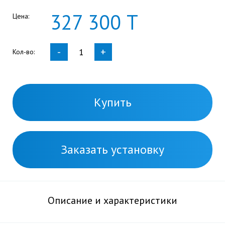
327
300
Т
Цена:
-
+
Кол-во:
Купить
Заказать установку
Описание и характеристики