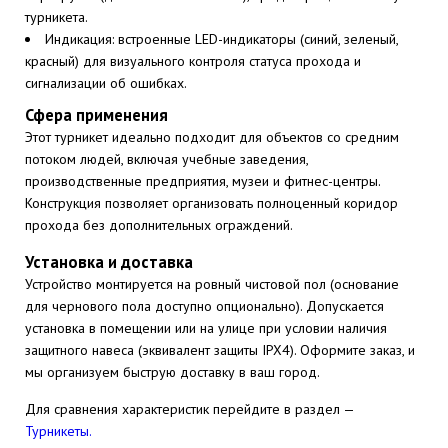
турникета.
Индикация: встроенные LED-индикаторы (синий, зеленый,
красный) для визуального контроля статуса прохода и
сигнализации об ошибках.
Сфера применения
Этот турникет идеально подходит для объектов со средним
потоком людей, включая учебные заведения,
производственные предприятия, музеи и фитнес-центры.
Конструкция позволяет организовать полноценный коридор
прохода без дополнительных ограждений.
Установка и доставка
Устройство монтируется на ровный чистовой пол (основание
для чернового пола доступно опционально). Допускается
установка в помещении или на улице при условии наличия
защитного навеса (эквивалент защиты IPX4). Оформите заказ, и
мы организуем быструю доставку в ваш город.
Для сравнения характеристик перейдите в раздел —
Турникеты.