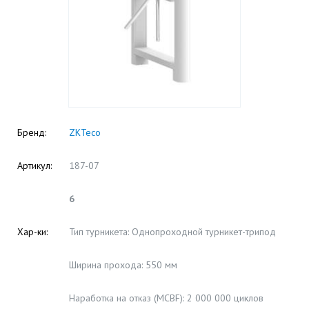
Бренд:
ZKTeco
Артикул:
187-07
6
Хар-ки:
Тип турникета: Однопроходной турникет-трипод
Ширина прохода: 550 мм
Наработка на отказ (MCBF): 2 000 000 циклов