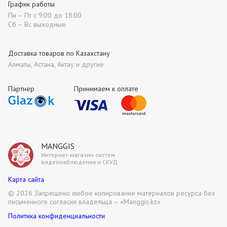
График работы
Пн – Пт с 9:00 до 18:00
Сб – Вс выходные
Доставка товаров по Казахстану
Алматы, Астана, Актау и другие
Партнер
Принимаем к оплате
MANGGIS
Интернет-магазин систем
видеонаблюдения и СКУД
Карта сайта
©
2026 Запрещено любое копирование материалов ресурса без
письменного согласия владельца – «Manggis.kz»
Политика конфиденциальности