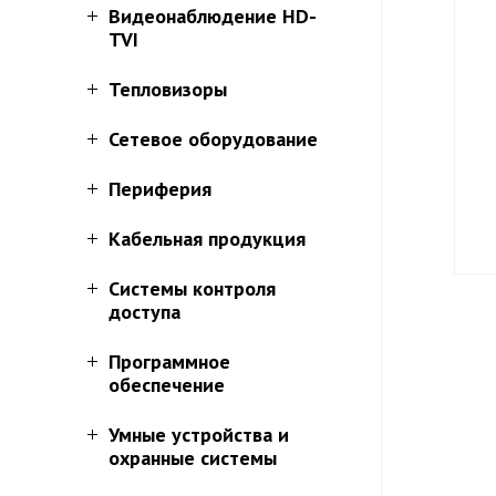
Видеонаблюдение HD-
TVI
Тепловизоры
Сетевое оборудование
Периферия
Кабельная продукция
Системы контроля
доступа
Программное
обеспечение
Умные устройства и
охранные системы