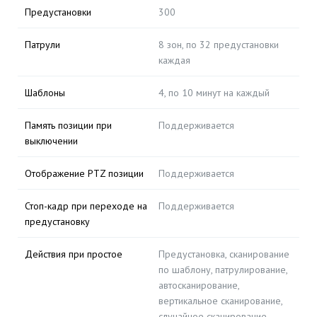
Предустановки
300
Патрули
8 зон, по 32 предустановки
каждая
Шаблоны
4, по 10 минут на каждый
Память позиции при
Поддерживается
выключении
Отображение PTZ позиции
Поддерживается
Стоп-кадр при переходе на
Поддерживается
предустановку
Действия при простое
Предустановка, сканирование
по шаблону, патрулирование,
автосканирование,
вертикальное сканирование,
случайное сканирование,