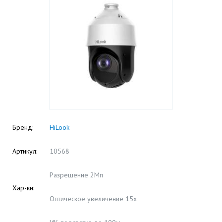
Бренд:
HiLook
Артикул:
10568
Разрешение 2Мп
Хар-ки:
Оптическое увеличение 15х