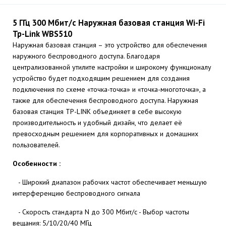
5 ГГц 300 Мбит/с Наружная базовая станция Wi-Fi
Tp-Link WBS510
Наружная базовая станция – это устройство для обеспечения
наружного беспроводного доступа. Благодаря
централизованной утилите настройки и широкому функционалу
устройство будет подходящим решением для создания
подключения по схеме «точка-точка» и «точка-многоточка», а
также для обеспечения беспроводного доступа. Наружная
базовая станция TP-LINK объединяет в себе высокую
производительность и удобный дизайн, что делает её
превосходным решением для корпоративных и домашних
пользователей.
Особенности :
- Широкий диапазон рабочих частот обеспечивает меньшую
интерференцию беспроводного сигнала
- Скорость стандарта N до 300 Мбит/с - Выбор частоты
вещания: 5/10/20/40 МГц