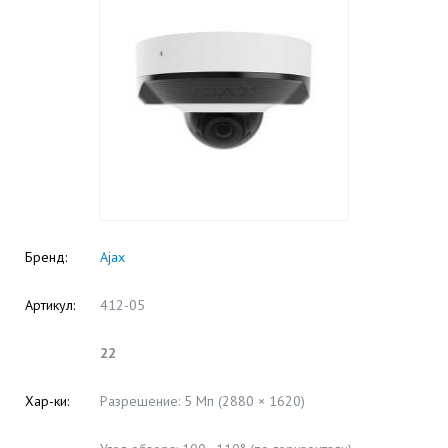
Бренд:
Ajax
Артикул:
412-05
22
Хар-ки:
Разрешение: 5 Мп (2880 × 1620)