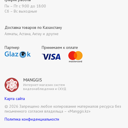
Пн – Пт с 9:00 до 18:00
Сб – Вс выходные
Доставка товаров по Казахстану
Алматы, Астана, Актау и другие
Партнер
Принимаем к оплате
MANGGIS
Интернет-магазин систем
видеонаблюдения и СКУД
Карта сайта
©
2026 Запрещено любое копирование материалов ресурса без
письменного согласия владельца – «Manggis.kz»
Политика конфиденциальности