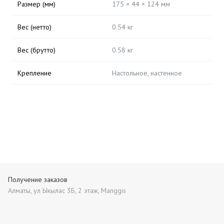
Размер (мм)
175 × 44 × 124 мм
Вес (нетто)
0.54 кг
Вес (брутто)
0.58 кг
Крепление
Настольное, настенное
Получение заказов
Алматы, ул Ыкылас 3Б, 2 этаж, Manggis