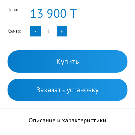
13
900
Т
Цена:
-
+
Кол-во:
Купить
Заказать установку
Описание и характеристики