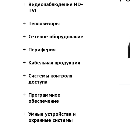
Видеонаблюдение HD-
TVI
Тепловизоры
Сетевое оборудование
Периферия
Кабельная продукция
Системы контроля
доступа
Программное
обеспечение
Умные устройства и
охранные системы