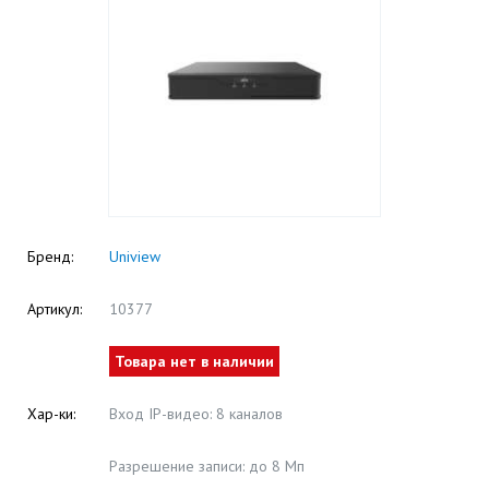
Бренд:
Uniview
Артикул:
10377
Товара нет в наличии
Хар-ки:
Вход IP-видео: 8 каналов
Разрешение записи: до 8 Mп