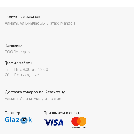
Получение заказов
Алматы, ул Ыкылас 3Б, 2 этаж, Manggis
Компания
ТОО "Manggis"
График работы
Пн – Пт с 9:00 до 18:00
Сб – Вс выходные
Доставка товаров по Казахстану
Алматы, Астана, Актау и другие
Партнер
Принимаем к оплате