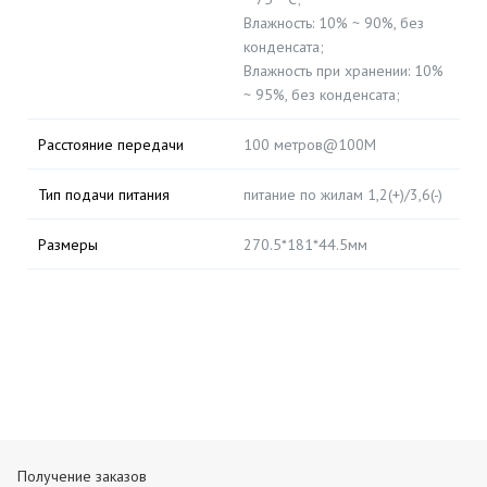
Влажность: 10% ~ 90%, без
конденсата;
Влажность при хранении: 10%
~ 95%, без конденсата;
Расстояние передачи
100 метров@100M
Тип подачи питания
питание по жилам 1,2(+)/3,6(-)
Размеры
270.5*181*44.5мм
Получение заказов