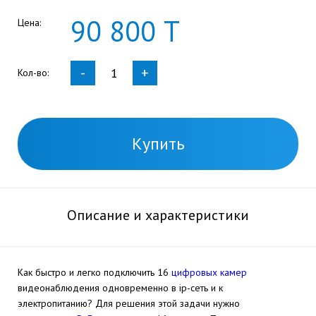
90
800
Т
Цена:
-
+
Кол-во:
Купить
Описание и характеристики
Как быстро и легко подключить 16
цифровых камер
видеонаблюдения одновременно в ip-сеть и к
электропитанию? Для решения этой задачи нужно