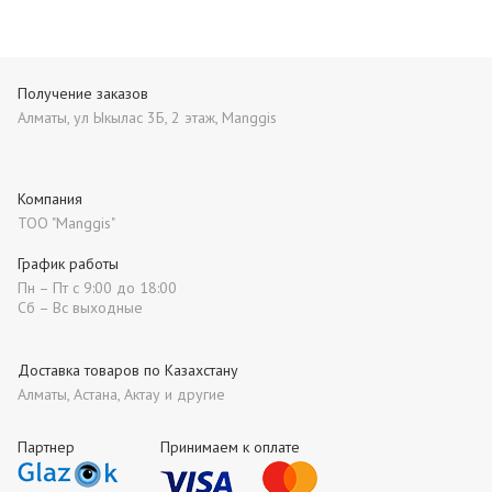
Получение заказов
Алматы, ул Ыкылас 3Б, 2 этаж, Manggis
Компания
ТОО "Manggis"
График работы
Пн – Пт с 9:00 до 18:00
Сб – Вс выходные
Доставка товаров по Казахстану
Алматы, Астана, Актау и другие
Партнер
Принимаем к оплате