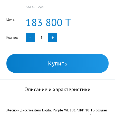
SATA 6Gb/s
183
800
Т
Цена:
-
+
Кол-во:
Купить
Описание и характеристики
Жесткий диск Western Digital Purple WD101PURP, 10 ТБ создан