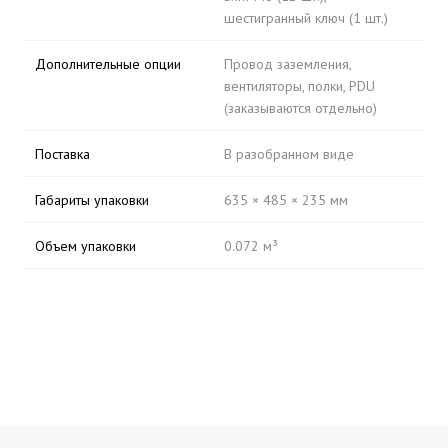
шестигранный ключ (1 шт.)
Дополнительные опции
Провод заземления,
вентиляторы, полки, PDU
(заказываются отдельно)
Поставка
В разобранном виде
Габариты упаковки
635 × 485 × 235 мм
Объем упаковки
0.072 м³