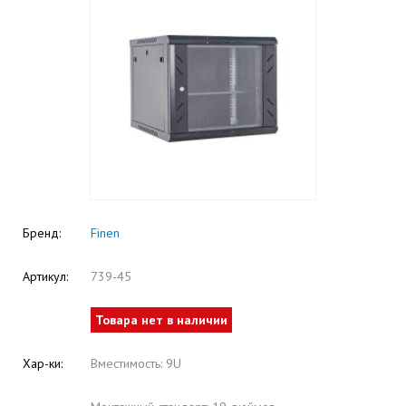
Бренд:
Finen
Артикул:
739-45
Товара нет в наличии
Хар-ки:
Вместимость: 9U