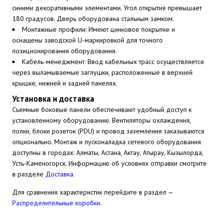
синими декоративными элементами. Угол открытия превышает
180 градусов. Дверь оборудована стальным замком.
Монтажные профили: Имеют цинковое покрытие и
оснащены заводской U-маркировкой для точного
позиционирования оборудования.
Кабель-менеджмент: Ввод кабельных трасс осуществляется
через выламываемые заглушки, расположенные в верхней
крышке, нижней и задней панелях.
Установка и доставка
Съемные боковые панели обеспечивают удобный доступ к
установленному оборудованию. Вентиляторы охлаждения,
полки, блоки розеток (PDU) и провод заземления заказываются
опционально. Монтаж и пусконаладка сетевого оборудования
доступны в городах: Алматы, Астана, Актау, Атырау, Кызылорда,
Усть-Каменогорск. Информацию об условиях отправки смотрите
в разделе
Доставка
.
Для сравнения характеристик перейдите в раздел —
Распределительные коробки.