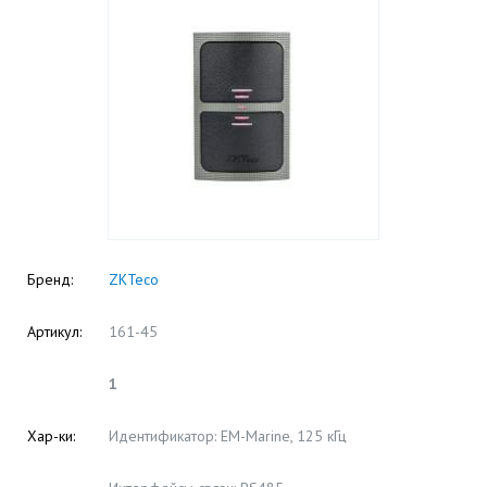
Бренд:
ZKTeco
Артикул:
161-45
1
Хар-ки:
Идентификатор: EM-Marine, 125 кГц