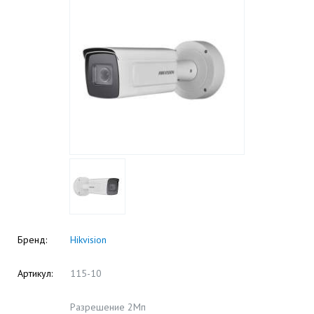
Бренд:
Hikvision
Артикул:
115-10
Разрешение 2Мп