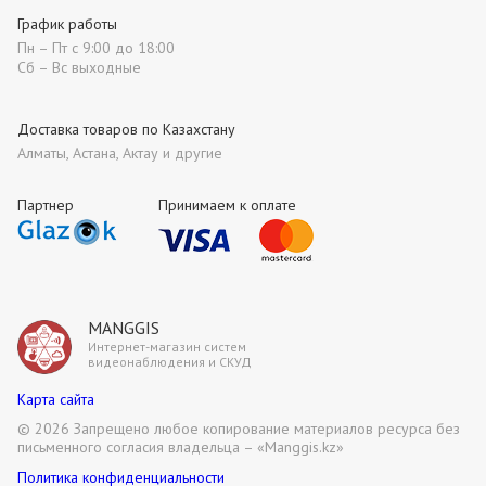
График работы
Пн – Пт с 9:00 до 18:00
Сб – Вс выходные
Доставка товаров по Казахстану
Алматы, Астана, Актау и другие
Партнер
Принимаем к оплате
MANGGIS
Интернет-магазин систем
видеонаблюдения и СКУД
Карта сайта
©
2026 Запрещено любое копирование материалов ресурса без
письменного согласия владельца – «Manggis.kz»
Политика конфиденциальности