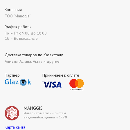
Компания
ТОО "Manggis"
График работы
Пн – Пт с 9:00 до 18:00
Сб – Вс выходные
Доставка товаров по Казахстану
Алматы, Астана, Актау и другие
Партнер
Принимаем к оплате
MANGGIS
Интернет-магазин систем
видеонаблюдения и СКУД
Карта сайта