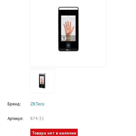
Бренд:
ZKTeco
Артикул:
874-31
Товара нет в наличии