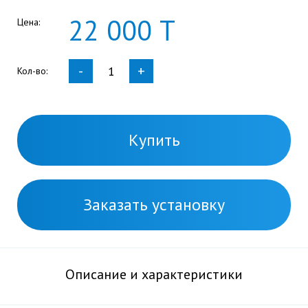
22
000
Т
Цена:
-
+
Кол-во:
Купить
Заказать установку
Описание и характеристики