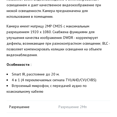
освещением и дает качественное видеоизображение при
низкой освещенности. Камера предназначена для
использования в помещении.
Камера имеет матрицу 2MP CMOS с максимальным
разрешением 1920 x 1080. Снабжена функциями для
улучшения качества изображения: DWDR - корректирует
дефекты, возникающие при разноконтрастном освещении; BLC -
позволяет компенсировать излишки освещения на объекте
видеонаблюдения.
Особенности :
Smart IR, расстояние до 20 м.
4 в 1 (4 переключаемых сигнала TVI/AHD/CVI/CVBS)
Встроенный микрофон, с передачей аудио по
коаксиальному кабелю
Разрешение
Разрешение 2Мп