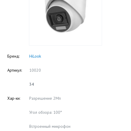
Бренд:
HiLook
Артикул:
10020
34
Хар-ки:
Разрешение 2Мп
Угол обзора: 100°
Встроенный микрофон