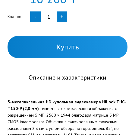
-
+
Кол-во:
Купить
Описание и характеристики
5-мегапиксельная HD купольная видеокамера HiLook THC-
T150-P (2,8 мм)
- имеет высокое качество изображения с
разрешением 5 МП, 2560 × 1944 благодаря матрице 5 MP
CMOS image sensor. Объектив с фиксированным фокусным
расстоянием 2,8 мм с углом обзора по горизонтали: 85°, по