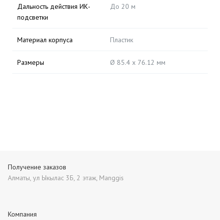
Дальность действия ИК-
До 20 м
подсветки
Материал корпуса
Пластик
Размеры
Ø 85.4 х 76.12 мм
Получение заказов
Алматы, ул Ыкылас 3Б, 2 этаж, Manggis
Компания