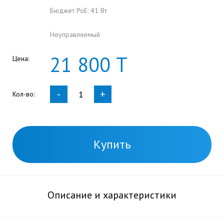
Бюджет PoE: 41 Вт
Неуправляемый
21
800
Т
Цена:
-
+
Кол-во:
Купить
Описание и характеристики