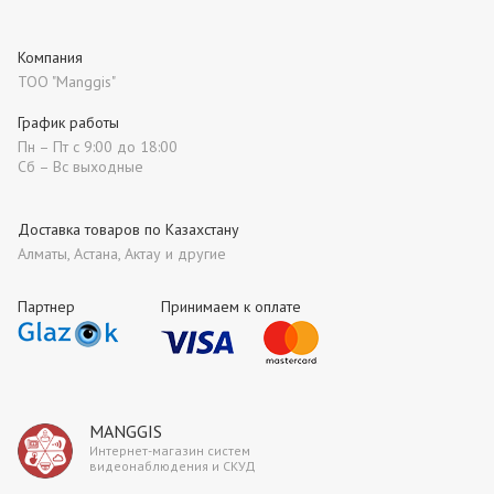
Компания
ТОО "Manggis"
График работы
Пн – Пт с 9:00 до 18:00
Сб – Вс выходные
Доставка товаров по Казахстану
Алматы, Астана, Актау и другие
Партнер
Принимаем к оплате
MANGGIS
Интернет-магазин систем
видеонаблюдения и СКУД