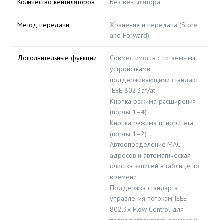
Количество вентиляторов
Без вентилятора
Метод передачи
Хранение и передача (Store
and Forward)
Дополнительные функции
Совместимость с питаемыми
устройствами,
поддерживающими стандарт
IEEE 802.3af/at
Кнопка режима расширения
(порты 1–4)
Кнопка режима приоритета
(порты 1–2)
Автоопределение МАС-
адресов и автоматическая
очистка записей в таблице по
времени
Поддержка стандарта
управления потоком IEEE
802.3x Flow Control для