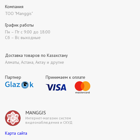
Компания
ТОО "Manggis"
График работы
Пн – Пт с 9:00 до 18:00
Сб – Вс выходные
Доставка товаров по Казахстану
Алматы, Астана, Актау и другие
Партнер
Принимаем к оплате
MANGGIS
Интернет-магазин систем
видеонаблюдения и СКУД
Карта сайта