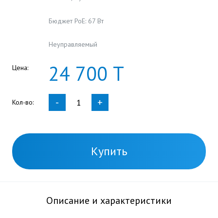
Бюджет PoE: 67 Вт
Неуправляемый
24
700
Т
Цена:
-
+
Кол-во:
Купить
Описание и характеристики