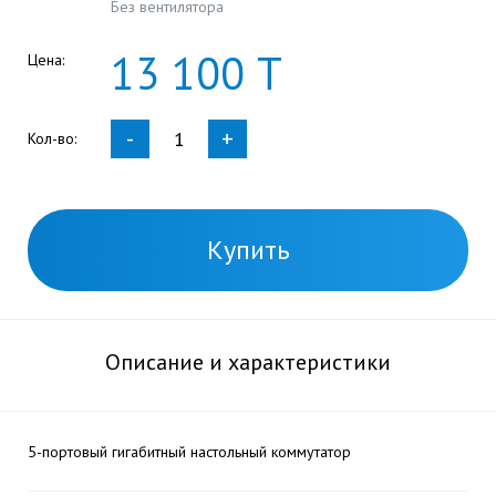
Без вентилятора
13
100
Т
Цена:
-
+
Кол-во:
Купить
Описание и характеристики
5-портовый гигабитный настольный коммутатор