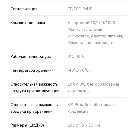
Сертификация
CE, FCC, RoHS
Комплект поставки
5-портовый 10/100/1000
Мбит/с настольный
коммутатор, Адаптер питания,
Руководство пользователя
Рабочая температура
0℃-40℃:
Температура хранения
-40℃-70℃;
Относительная влажность
10%-90%, без образования
воздуха при эксплуатации
конденсата;
Относительная влажность
5%-90%, без образования
воздуха при хранении
конденсата
Размеры (ШхДхВ)
100 x 98 x 25 мм