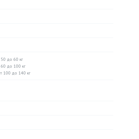
 50 до 60 кг
 60 до 100 кг
т 100 до 140 кг