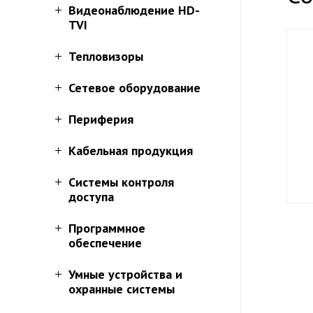
Видеонаблюдение HD-
TVI
Тепловизоры
Сетевое оборудование
Периферия
Кабельная продукция
Системы контроля
доступа
Программное
обеспечение
Умные устройства и
охранные системы