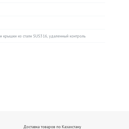
 и крышки из стали SUS316, удаленный контроль
Доставка товаров по Казахстану