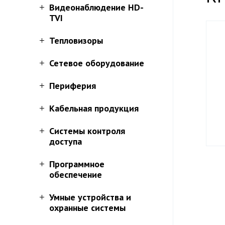
Видеонаблюдение HD-
TVI
Тепловизоры
Сетевое оборудование
Периферия
Кабельная продукция
Системы контроля
доступа
Программное
обеспечение
Умные устройства и
охранные системы