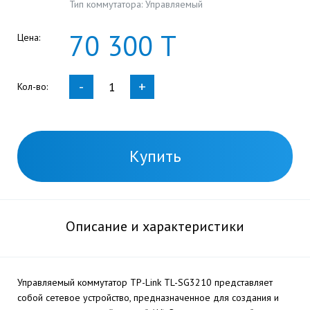
Тип коммутатора: Управляемый
70
300
Т
Цена:
-
+
Кол-во:
Купить
Описание и характеристики
Управляемый коммутатор TP-Link TL-SG3210 представляет
собой сетевое устройство, предназначенное для создания и