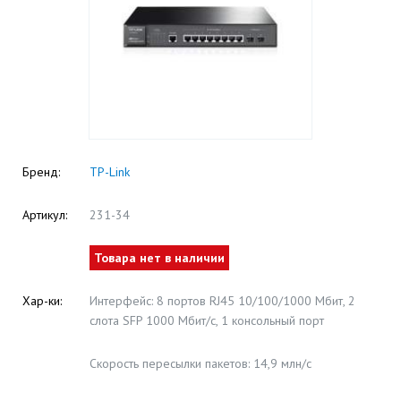
Бренд:
TP-Link
Артикул:
231-34
Товара нет в наличии
Хар-ки:
Интерфейс: 8 портов RJ45 10/100/1000 Мбит, 2
слота SFP 1000 Мбит/с, 1 консольный порт
Скорость пересылки пакетов: 14,9 млн/c