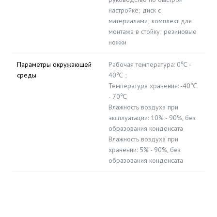
настройке; диск с
материалами; комплект для
монтажа в стойку; резиновые
ножки
Параметры окружающей
Рабочая температура: 0℃ -
среды
40℃ ;
Температура хранения: -40℃
- 70℃
Влажность воздуха при
эксплуатации: 10% - 90%, без
образования конденсата
Влажность воздуха при
хранении: 5% - 90%, без
образования конденсата