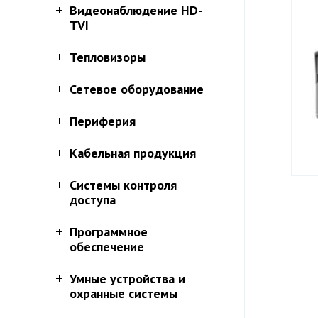
Видеонаблюдение HD-
TVI
Тепловизоры
Сетевое оборудование
Периферия
Кабельная продукция
Системы контроля
доступа
Программное
обеспечение
Умные устройства и
охранные системы