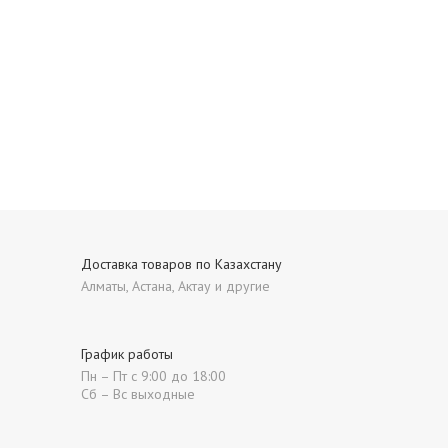
Доставка товаров по Казахстану
Алматы, Астана, Актау и другие
График работы
Пн – Пт с 9:00 до 18:00
Сб – Вс выходные