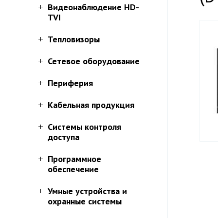
Видеонаблюдение HD-
TVI
Тепловизоры
Сетевое оборудование
Периферия
Кабельная продукция
Системы контроля
доступа
Программное
обеспечение
Умные устройства и
охранные системы