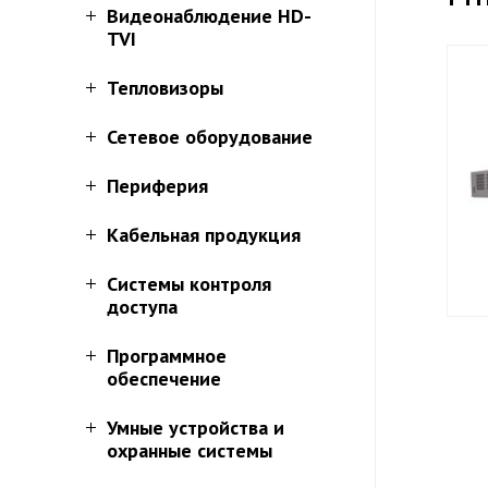
Видеонаблюдение HD-
TVI
Тепловизоры
Сетевое оборудование
Периферия
Кабельная продукция
Системы контроля
доступа
Программное
обеспечение
Умные устройства и
охранные системы