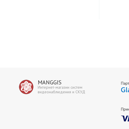
MANGGIS
Пар
Интернет-магазин систем
видеонаблюдения и СКУД
При