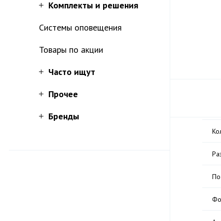
Комплекты и решения
Системы оповещения
Товары по акции
Часто ищут
Прочее
Бренды
Ко
Ра
По
Фо