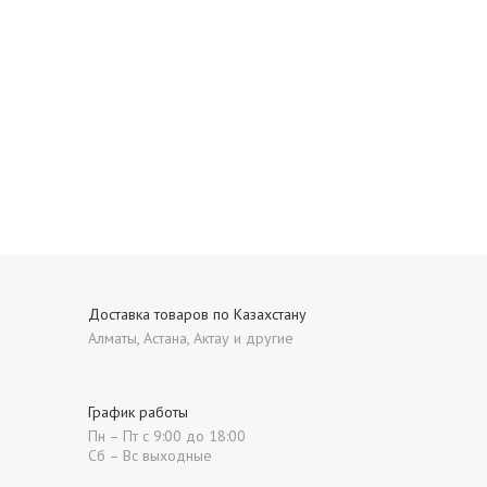
Доставка товаров по Казахстану
Алматы, Астана, Актау и другие
График работы
Пн – Пт с 9:00 до 18:00
Сб – Вс выходные