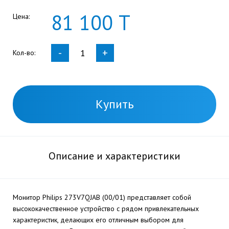
81
100
Т
Цена:
-
+
Кол-во:
Купить
Описание и характеристики
Монитор Philips 273V7QJAB (00/01) представляет собой
высококачественное устройство с рядом привлекательных
характеристик, делающих его отличным выбором для