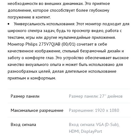
необходимости во внешних динамиках. Это приятное
дополнение, которое способствует более глубокому
погружению в контент.
Универсальность использования: Этот монитор подходит для
широкого спектра задач, будь то просмотр видео, работа с
текстами, игры или другие мультимедийные приложения.
Монитор Philips 273V7QJAB (00/01) сочетает в себе
качественное изображение, стильный безрамочный дизайн и
заботу о комфорте глаз. Это устройство обеспечивает высокое
качество визуального опыта и может быть использовано для
разнообразных целей, делая длительное использование
приятным и комфортным.
Размер панели
Размер панели: 27'' дюймов
Максимальное разрешение
Разрешение: 1920 x 1080
Вход сигнала
Вход сигнала: VGA (D-Sub),
HDMI, DisplayPort