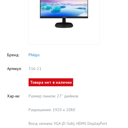
Бренд:
Philips
Артикул:
316-21
Товара нет в наличии
Хар-ки:
Размер панели: 27'' дюймов
Разрешение: 1920 x 1080
Вход сигнала: VGA (D-Sub), HDMI, DisplayPort