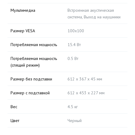
Мультимедиа
Встроенная акустическая
система, Выход на наушники
Размер VESA
100x100
Потребляемая мощность
15.4 Вт
Потребляемая мощность
0.5 Вт
(спящий режим)
Размер без подставки
612 x 367 x 45 мм
Размер с подставкой
612 x 453 x 227 мм
Вес
4.5 кг
Цвет
Черный