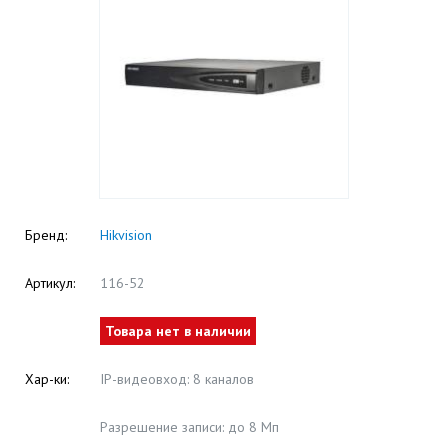
Бренд:
Hikvision
Артикул:
116-52
Товара нет в наличии
Хар-ки:
IP-видеовход: 8 каналов
Разрешение записи: до 8 Mп