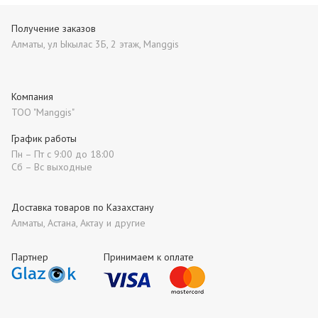
Получение заказов
Алматы, ул Ыкылас 3Б, 2 этаж, Manggis
Компания
ТОО "Manggis"
График работы
Пн – Пт с 9:00 до 18:00
Сб – Вс выходные
Доставка товаров по Казахстану
Алматы, Астана, Актау и другие
Партнер
Принимаем к оплате