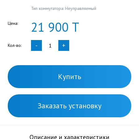
Тип коммутатора: Неуправляемый
21
900
Т
Цена:
-
+
Кол-во:
Купить
Заказать установку
Описание и характеристики