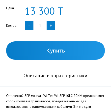
13
300
Т
Цена:
-
+
Кол-во:
Купить
Описание и характеристики
Оптический SFP модуль Wi-Tek WI-SFP10LC-20KM представляет
собой комплект трансиверов, предназначенных для
использования с одномодовыми кабелями. Эти модули