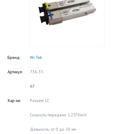
Бренд:
Wi-Tek
Артикул:
736-35
67
Хар-ки:
Разъем: LC
Скорость передачи: 1.25Гбит/с
Дальность: от 0 до 20 км