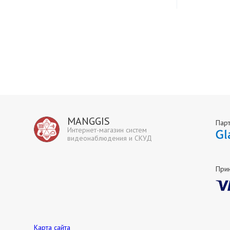
MANGGIS
Пар
Интернет-магазин систем
видеонаблюдения и СКУД
При
Карта сайта