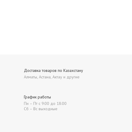
Доставка товаров по Казахстану
Алматы, Астана, Актау и другие
График работы
Пн – Пт с 9:00 до 18:00
Сб – Вс выходные