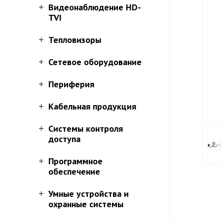
Видеонаблюдение HD-
TVI
Тепловизоры
Сетевое оборудование
Периферия
Кабельная продукция
Системы контроля
доступа
Программное
обеспечение
Умные устройства и
охранные системы