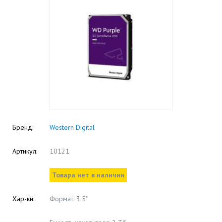
Бренд:
Western Digital
Артикул:
10121
Товара нет в наличии
Хар-ки:
Формат: 3.5"