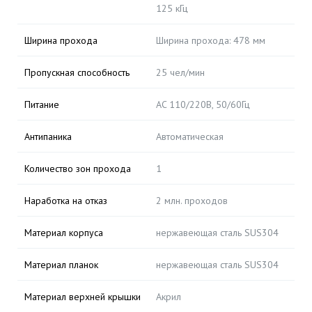
125 кГц
Ширина прохода
Ширина прохода: 478 мм
Пропускная способность
25 чел/мин
Питание
AC 110/220В, 50/60Гц
Антипаника
Автоматическая
Количество зон прохода
1
Наработка на отказ
2 млн. проходов
Материал корпуса
нержавеющая сталь SUS304
Материал планок
нержавеющая сталь SUS304
Материал верхней крышки
Акрил