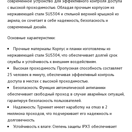
современное устройство для эффективного контроля доступа
с высокой проходимостью. Обладая прочным корпусом из
нержавеющей стали SUS304 и стильной верхней крышкой из
акрила, он сочетает в себе надежность, безопасность и
современный дизайн.
Основные характеристики:
Прочные материалы: Корпус и планки изготовлены из
нержавеющей стали SUS304, что обеспечивает долгий срок
службы и устойчивость к внешним воздействиям.
Высокая проходимость: Пропускная способность составляет
25 человек в минуту, обеспечивая эффективный контроль
доступа в местах с высокой проходимостью.
Безопасность: Функция автоматической антипаники
обеспечивает свободный проход в случае аварийных ситуаций,
гарантируя безопасность пользователей.
Надежность: Турникет имеет наработку на отказ в 2
миллиона проходов, что подчеркивает его надежность и
долговечность.
Устойчивость к влаге: Степень защиты IPX3 обеспечивает