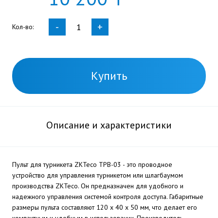
-
+
Кол-во:
Купить
Описание и характеристики
Пульт для турникета ZKTeco TPB-03 - это проводное
устройство для управления турникетом или шлагбаумом
производства ZKTeco. Он предназначен для удобного и
надежного управления системой контроля доступа. Габаритные
размеры пульта составляют 120 х 40 х 50 мм, что делает его