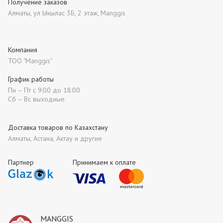
Получение заказов
Алматы, ул Ыкылас 3Б, 2 этаж, Manggis
Компания
ТОО "Manggis"
График работы
Пн – Пт с 9:00 до 18:00
Сб – Вс выходные
Доставка товаров по Казахстану
Алматы, Астана, Актау и другие
Партнер
Принимаем к оплате
MANGGIS