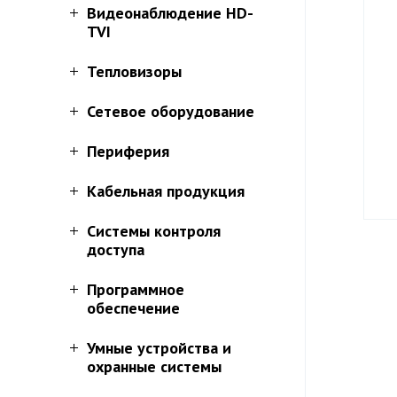
Видеонаблюдение HD-
TVI
Тепловизоры
Сетевое оборудование
Периферия
Кабельная продукция
Системы контроля
доступа
Программное
обеспечение
Умные устройства и
охранные системы