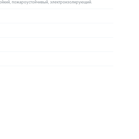
тойкий, пожароустойчивый, электроизолирующий.