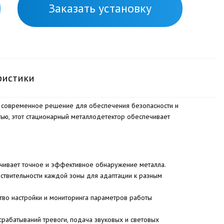
Заказать установку
ристики
 современное решение для обеспечения безопасности и
ью, этот стационарный металлодетектор обеспечивает
ечивает точное и эффективное обнаружение металла.
вствительности каждой зоны для адаптации к разным
тво настройки и мониторинга параметров работы
рабатываний тревоги, подача звуковых и световых