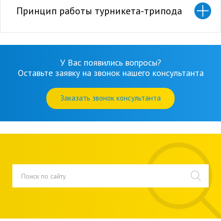
Принцип работы турникета-трипода
У Вас появились вопросы?
Оставьте заявку на звонок нашего консультанта
Заказать звонок консультанта