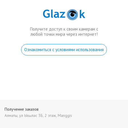
Получите доступ к своим камерам с
любой точки мира через интернет!
Ознакомиться с условиями использования
Получение заказов
Алматы, ул Ыкылас 3Б, 2 этаж, Manggis