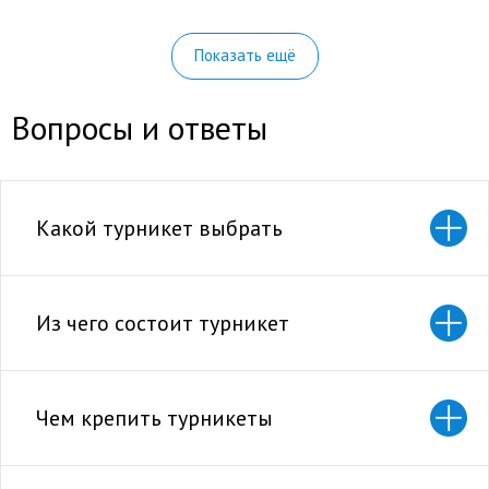
Показать ещё
Вопросы и ответы
Какой турникет выбрать
Из чего состоит турникет
Чем крепить турникеты