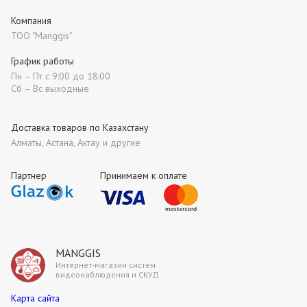
Компания
ТОО "Manggis"
График работы
Пн – Пт с 9:00 до 18:00
Сб – Вс выходные
Доставка товаров по Казахстану
Алматы, Астана, Актау и другие
Партнер
Принимаем к оплате
MANGGIS
Интернет-магазин систем
видеонаблюдения и СКУД
Карта сайта