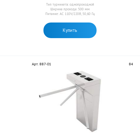
Тип турникета: однопроходной
Ширина прохода: 500 мм
Питание: AC 110V/220В, 50,60 Гц
Купить
Арт. 887-01
84