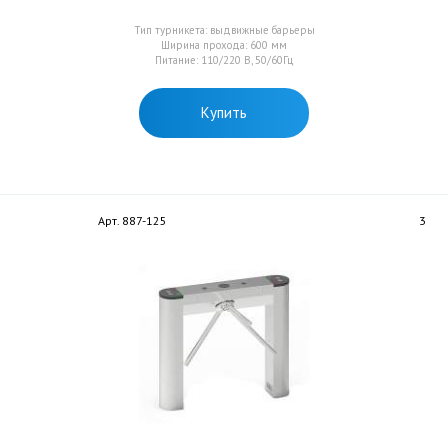
Тип турникета: выдвижные барьеры
Ширина прохода: 600 мм
Питание: 110/220 В, 50/60Гц
Купить
Арт. 887-125
3