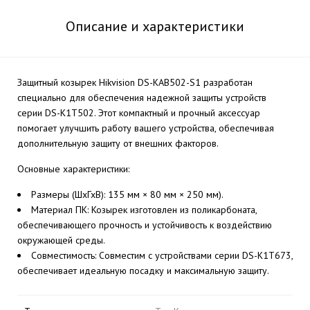
Описание и характеристики
Защитный козырек Hikvision DS-KAB502-S1 разработан
специально для обеспечения надежной защиты устройств
серии DS-K1T502. Этот компактный и прочный аксессуар
помогает улучшить работу вашего устройства, обеспечивая
дополнительную защиту от внешних факторов.
Основные характеристики:
Размеры (ШхГхВ): 135 мм × 80 мм × 250 мм).
Материал ПК: Козырек изготовлен из поликарбоната,
обеспечивающего прочность и устойчивость к воздействию
окружающей среды.
Совместимость: Совместим с устройствами серии DS-K1T673,
обеспечивает идеальную посадку и максимальную защиту.