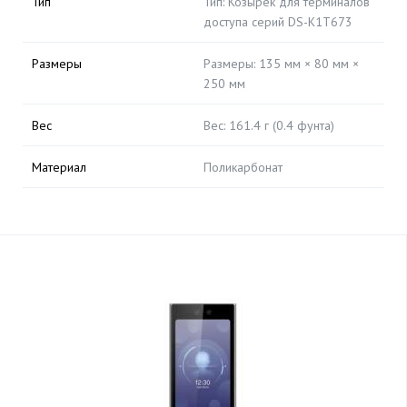
Тип
Тип: Козырек для терминалов
доступа серий DS-K1T673
Размеры
Размеры: 135 мм × 80 мм ×
250 мм
Вес
Вес: 161.4 г (0.4 фунта)
Материал
Поликарбонат