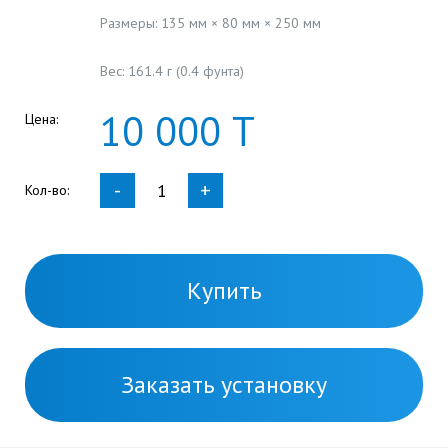
Размеры: 135 мм × 80 мм × 250 мм
Вес: 161.4 г (0.4 фунта)
10
000
Т
Цена:
-
+
Кол-во:
Купить
Заказать установку