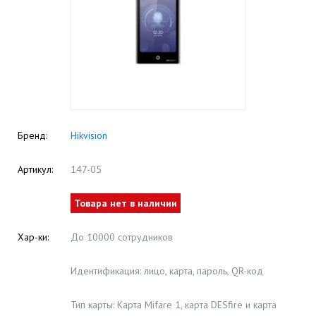
Бренд:
Hikvision
Артикул:
147-05
Товара нет в наличии
Хар-ки:
До 10000 сотрудников
Идентификация: лицо, карта, пароль, QR-код
Тип карты: Карта Mifare 1, карта DESfire и карта