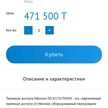
Felica
471
500
Т
Цена:
-
+
Кол-во:
Купить
Описание и характеристики
Терминал доступа Hikvision DS-K1T673DWX - это современный
терминал доступа от Hikvision, оборудованный передовыми