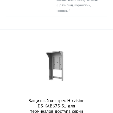
(Бразилия), корейский,
японский
Защитный козырек Hikvision
DS-KAB673-S1 для
терминалов доступа серии